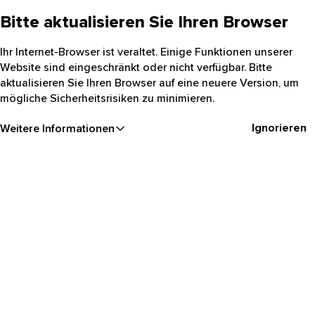
Bitte aktualisieren Sie Ihren Browser
Ihr Internet-Browser ist veraltet. Einige Funktionen unserer
Website sind eingeschränkt oder nicht verfügbar. Bitte
aktualisieren Sie Ihren Browser auf eine neuere Version, um
mögliche Sicherheitsrisiken zu minimieren.
Ignorieren
Weitere Informationen