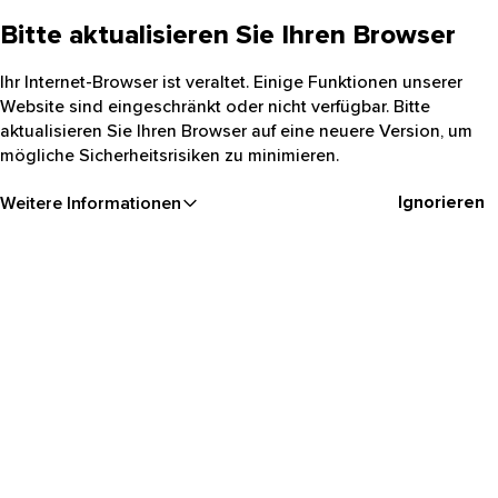
Bitte aktualisieren Sie Ihren Browser
Ihr Internet-Browser ist veraltet. Einige Funktionen unserer
Website sind eingeschränkt oder nicht verfügbar. Bitte
aktualisieren Sie Ihren Browser auf eine neuere Version, um
mögliche Sicherheitsrisiken zu minimieren.
Ignorieren
Weitere Informationen