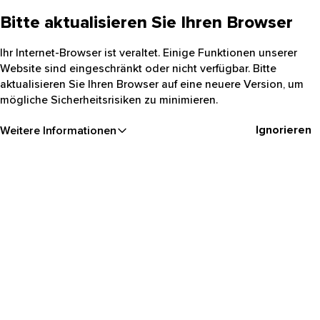
Bitte aktualisieren Sie Ihren Browser
Ihr Internet-Browser ist veraltet. Einige Funktionen unserer
Website sind eingeschränkt oder nicht verfügbar. Bitte
aktualisieren Sie Ihren Browser auf eine neuere Version, um
mögliche Sicherheitsrisiken zu minimieren.
Ignorieren
Weitere Informationen