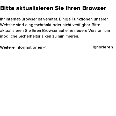
Bitte aktualisieren Sie Ihren Browser
Ihr Internet-Browser ist veraltet. Einige Funktionen unserer
Website sind eingeschränkt oder nicht verfügbar. Bitte
aktualisieren Sie Ihren Browser auf eine neuere Version, um
mögliche Sicherheitsrisiken zu minimieren.
Ignorieren
Weitere Informationen