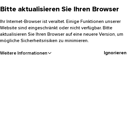
Bitte aktualisieren Sie Ihren Browser
Ihr Internet-Browser ist veraltet. Einige Funktionen unserer
Website sind eingeschränkt oder nicht verfügbar. Bitte
aktualisieren Sie Ihren Browser auf eine neuere Version, um
mögliche Sicherheitsrisiken zu minimieren.
Ignorieren
Weitere Informationen