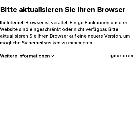
Bitte aktualisieren Sie Ihren Browser
Ihr Internet-Browser ist veraltet. Einige Funktionen unserer
Website sind eingeschränkt oder nicht verfügbar. Bitte
aktualisieren Sie Ihren Browser auf eine neuere Version, um
mögliche Sicherheitsrisiken zu minimieren.
Ignorieren
Weitere Informationen