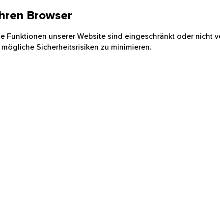
 Ihren Browser
nige Funktionen unserer Website sind eingeschränkt oder nicht ve
 mögliche Sicherheitsrisiken zu minimieren.