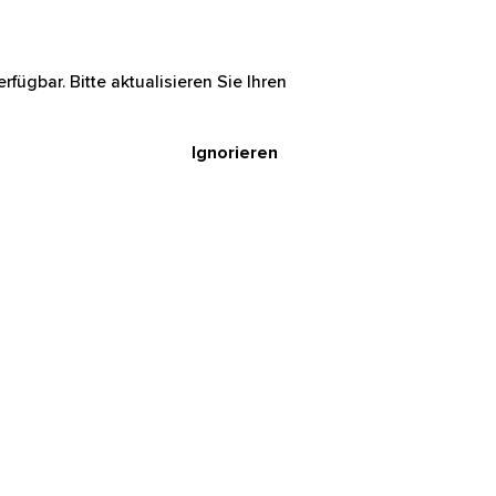
rfügbar. Bitte aktualisieren Sie Ihren
Ignorieren