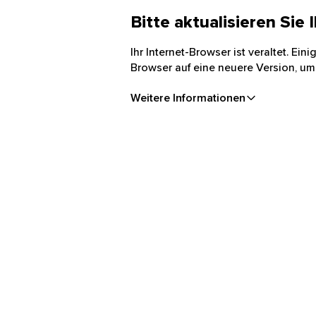
Bitte aktualisieren Sie
Ihr Internet-Browser ist veraltet. Ei
Browser auf eine neuere Version, um
Weitere Informationen