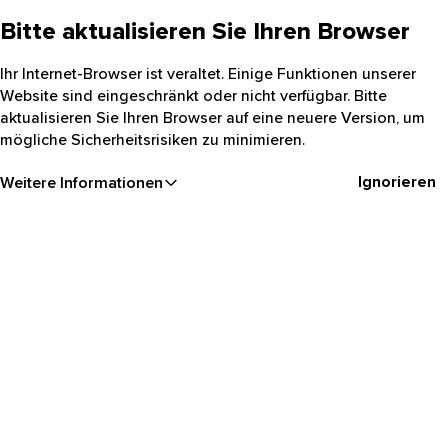
Bitte aktualisieren Sie Ihren Browser
Ihr Internet-Browser ist veraltet. Einige Funktionen unserer
Website sind eingeschränkt oder nicht verfügbar. Bitte
aktualisieren Sie Ihren Browser auf eine neuere Version, um
mögliche Sicherheitsrisiken zu minimieren.
Ignorieren
Weitere Informationen