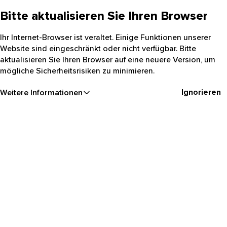
Bitte aktualisieren Sie Ihren Browser
Ihr Internet-Browser ist veraltet. Einige Funktionen unserer
Website sind eingeschränkt oder nicht verfügbar. Bitte
aktualisieren Sie Ihren Browser auf eine neuere Version, um
mögliche Sicherheitsrisiken zu minimieren.
Ignorieren
Weitere Informationen