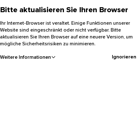
Bitte aktualisieren Sie Ihren Browser
Ihr Internet-Browser ist veraltet. Einige Funktionen unserer
Website sind eingeschränkt oder nicht verfügbar. Bitte
aktualisieren Sie Ihren Browser auf eine neuere Version, um
mögliche Sicherheitsrisiken zu minimieren.
Ignorieren
Weitere Informationen