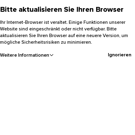
Bitte aktualisieren Sie Ihren Browser
Ihr Internet-Browser ist veraltet. Einige Funktionen unserer
Website sind eingeschränkt oder nicht verfügbar. Bitte
aktualisieren Sie Ihren Browser auf eine neuere Version, um
mögliche Sicherheitsrisiken zu minimieren.
Ignorieren
Weitere Informationen