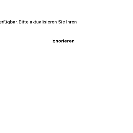
rfügbar. Bitte aktualisieren Sie Ihren
Ignorieren