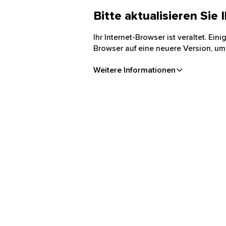
Bitte aktualisieren Sie
Ihr Internet-Browser ist veraltet. Ei
Browser auf eine neuere Version, um
Weitere Informationen