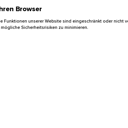
 Ihren Browser
nige Funktionen unserer Website sind eingeschränkt oder nicht ve
 mögliche Sicherheitsrisiken zu minimieren.