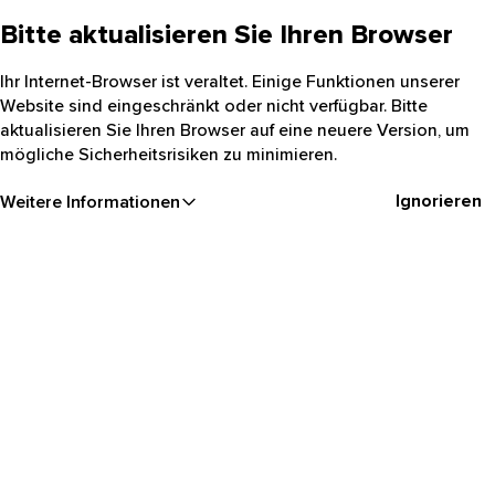
Bitte aktualisieren Sie Ihren Browser
Ihr Internet-Browser ist veraltet. Einige Funktionen unserer
Website sind eingeschränkt oder nicht verfügbar. Bitte
aktualisieren Sie Ihren Browser auf eine neuere Version, um
mögliche Sicherheitsrisiken zu minimieren.
Ignorieren
Weitere Informationen