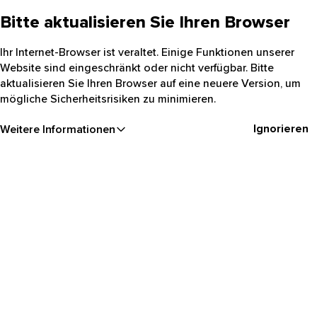
Bitte aktualisieren Sie Ihren Browser
Ihr Internet-Browser ist veraltet. Einige Funktionen unserer
Website sind eingeschränkt oder nicht verfügbar. Bitte
aktualisieren Sie Ihren Browser auf eine neuere Version, um
mögliche Sicherheitsrisiken zu minimieren.
Ignorieren
Weitere Informationen