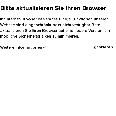
Bitte aktualisieren Sie Ihren Browser
Ihr Internet-Browser ist veraltet. Einige Funktionen unserer
Website sind eingeschränkt oder nicht verfügbar. Bitte
aktualisieren Sie Ihren Browser auf eine neuere Version, um
mögliche Sicherheitsrisiken zu minimieren.
Ignorieren
Weitere Informationen