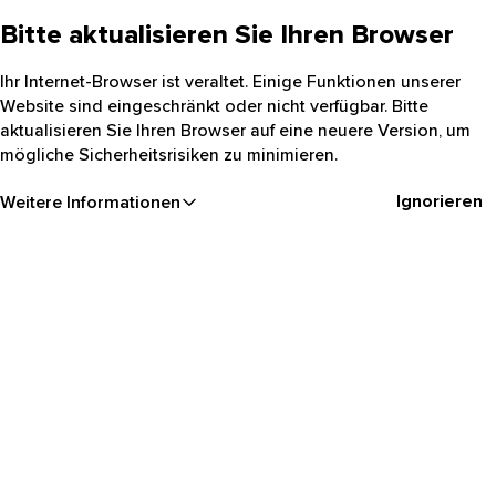
Bitte aktualisieren Sie Ihren Browser
Ihr Internet-Browser ist veraltet. Einige Funktionen unserer
Website sind eingeschränkt oder nicht verfügbar. Bitte
aktualisieren Sie Ihren Browser auf eine neuere Version, um
mögliche Sicherheitsrisiken zu minimieren.
Ignorieren
Weitere Informationen