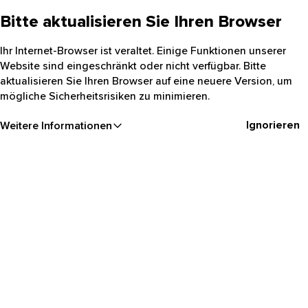
Bitte aktualisieren Sie Ihren Browser
Ihr Internet-Browser ist veraltet. Einige Funktionen unserer
Website sind eingeschränkt oder nicht verfügbar. Bitte
aktualisieren Sie Ihren Browser auf eine neuere Version, um
mögliche Sicherheitsrisiken zu minimieren.
Ignorieren
Weitere Informationen