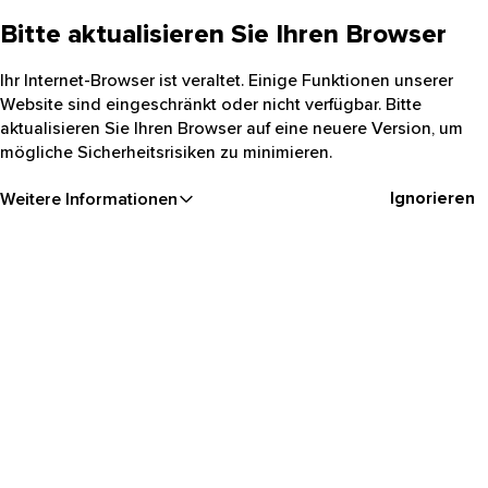
Bitte aktualisieren Sie Ihren Browser
Ihr Internet-Browser ist veraltet. Einige Funktionen unserer
Website sind eingeschränkt oder nicht verfügbar. Bitte
aktualisieren Sie Ihren Browser auf eine neuere Version, um
mögliche Sicherheitsrisiken zu minimieren.
Ignorieren
Weitere Informationen