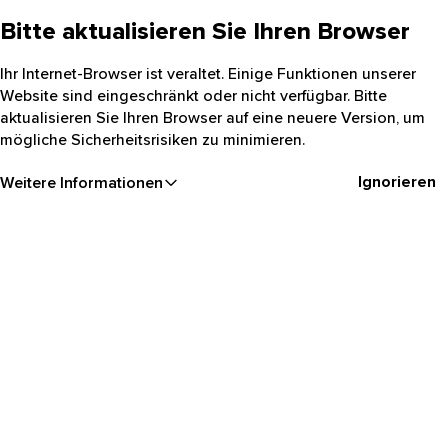
Bitte aktualisieren Sie Ihren Browser
Ihr Internet-Browser ist veraltet. Einige Funktionen unserer
Website sind eingeschränkt oder nicht verfügbar. Bitte
aktualisieren Sie Ihren Browser auf eine neuere Version, um
mögliche Sicherheitsrisiken zu minimieren.
Ignorieren
Weitere Informationen