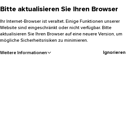
Bitte aktualisieren Sie Ihren Browser
Ihr Internet-Browser ist veraltet. Einige Funktionen unserer
Website sind eingeschränkt oder nicht verfügbar. Bitte
aktualisieren Sie Ihren Browser auf eine neuere Version, um
mögliche Sicherheitsrisiken zu minimieren.
Ignorieren
Weitere Informationen