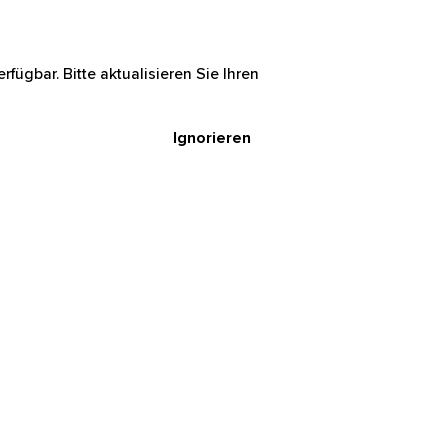
rfügbar. Bitte aktualisieren Sie Ihren
Ignorieren