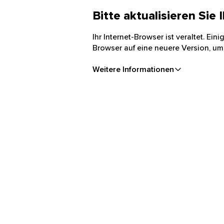
Bitte aktualisieren Sie
Ihr Internet-Browser ist veraltet. Ei
Browser auf eine neuere Version, um
Weitere Informationen