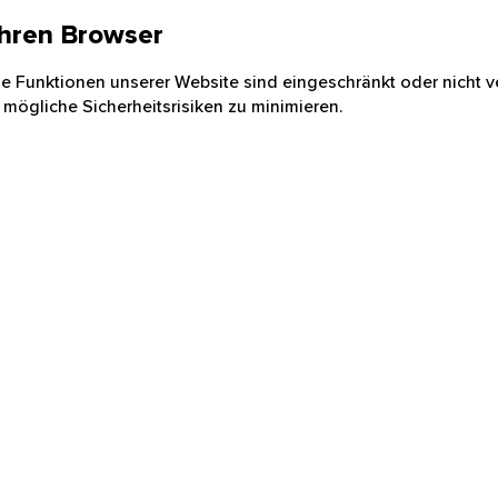
 Ihren Browser
nige Funktionen unserer Website sind eingeschränkt oder nicht ve
 mögliche Sicherheitsrisiken zu minimieren.