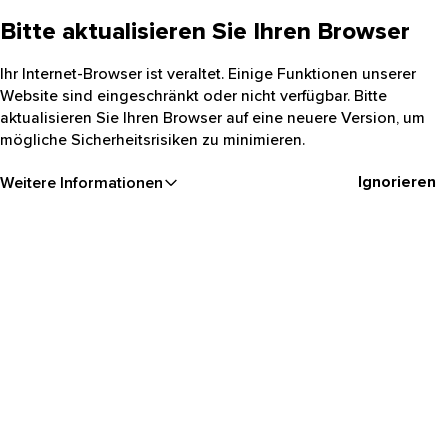
Bitte aktualisieren Sie Ihren Browser
Ihr Internet-Browser ist veraltet. Einige Funktionen unserer
Website sind eingeschränkt oder nicht verfügbar. Bitte
aktualisieren Sie Ihren Browser auf eine neuere Version, um
mögliche Sicherheitsrisiken zu minimieren.
Ignorieren
Weitere Informationen