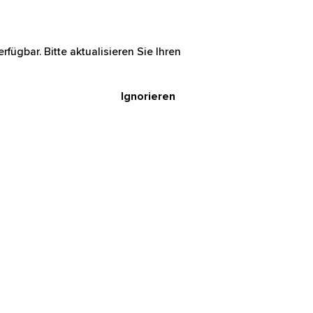
rfügbar. Bitte aktualisieren Sie Ihren
Ignorieren