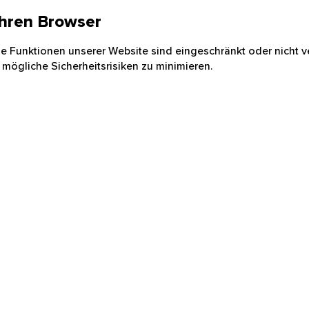
 Ihren Browser
nige Funktionen unserer Website sind eingeschränkt oder nicht ve
 mögliche Sicherheitsrisiken zu minimieren.