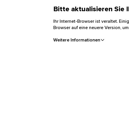
Bitte aktualisieren Sie
Ihr Internet-Browser ist veraltet. Ei
Browser auf eine neuere Version, um
Weitere Informationen