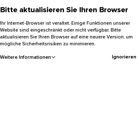
Bitte aktualisieren Sie Ihren Browser
Ihr Internet-Browser ist veraltet. Einige Funktionen unserer
Website sind eingeschränkt oder nicht verfügbar. Bitte
aktualisieren Sie Ihren Browser auf eine neuere Version, um
mögliche Sicherheitsrisiken zu minimieren.
Ignorieren
Weitere Informationen