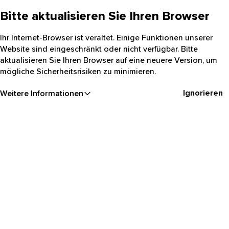
Bitte aktualisieren Sie Ihren Browser
Ihr Internet-Browser ist veraltet. Einige Funktionen unserer
Website sind eingeschränkt oder nicht verfügbar. Bitte
aktualisieren Sie Ihren Browser auf eine neuere Version, um
mögliche Sicherheitsrisiken zu minimieren.
Ignorieren
Weitere Informationen