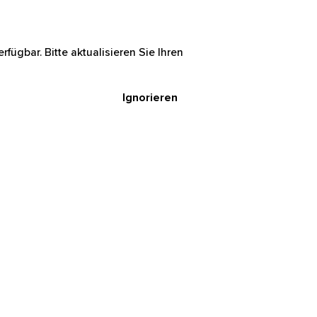
rfügbar. Bitte aktualisieren Sie Ihren
Ignorieren