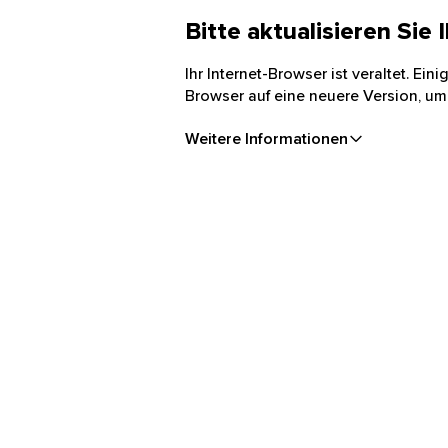
Bitte aktualisieren Sie
Ihr Internet-Browser ist veraltet. Ei
Browser auf eine neuere Version, um
Weitere Informationen