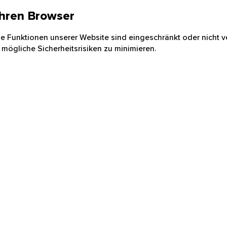
 Ihren Browser
nige Funktionen unserer Website sind eingeschränkt oder nicht ve
 mögliche Sicherheitsrisiken zu minimieren.