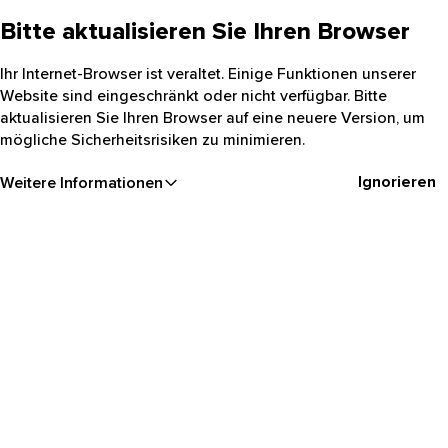
Bitte aktualisieren Sie Ihren Browser
Ihr Internet-Browser ist veraltet. Einige Funktionen unserer
Website sind eingeschränkt oder nicht verfügbar. Bitte
aktualisieren Sie Ihren Browser auf eine neuere Version, um
mögliche Sicherheitsrisiken zu minimieren.
Ignorieren
Weitere Informationen