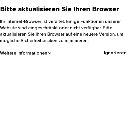
Bitte aktualisieren Sie Ihren Browser
Ihr Internet-Browser ist veraltet. Einige Funktionen unserer
Website sind eingeschränkt oder nicht verfügbar. Bitte
aktualisieren Sie Ihren Browser auf eine neuere Version, um
mögliche Sicherheitsrisiken zu minimieren.
Ignorieren
Weitere Informationen