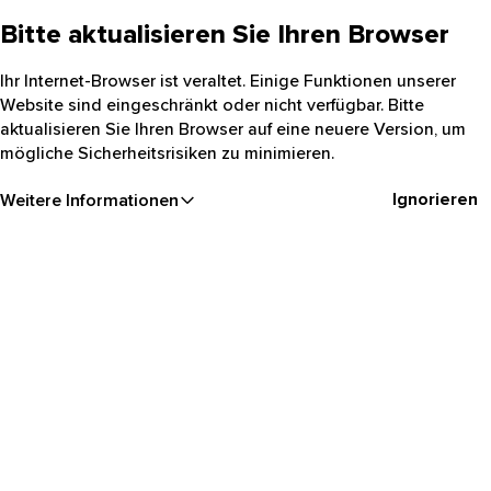
Bitte aktualisieren Sie Ihren Browser
Ihr Internet-Browser ist veraltet. Einige Funktionen unserer
Website sind eingeschränkt oder nicht verfügbar. Bitte
aktualisieren Sie Ihren Browser auf eine neuere Version, um
mögliche Sicherheitsrisiken zu minimieren.
Ignorieren
Weitere Informationen