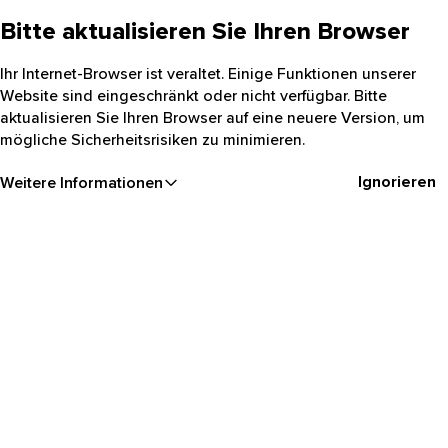
Bitte aktualisieren Sie Ihren Browser
Ihr Internet-Browser ist veraltet. Einige Funktionen unserer
Website sind eingeschränkt oder nicht verfügbar. Bitte
aktualisieren Sie Ihren Browser auf eine neuere Version, um
mögliche Sicherheitsrisiken zu minimieren.
Ignorieren
Weitere Informationen