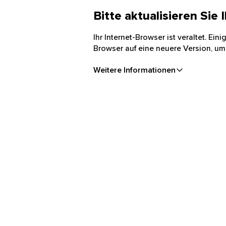
Bitte aktualisieren Sie
Ihr Internet-Browser ist veraltet. Ei
Browser auf eine neuere Version, um
Weitere Informationen