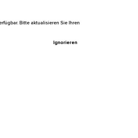
rfügbar. Bitte aktualisieren Sie Ihren
Ignorieren