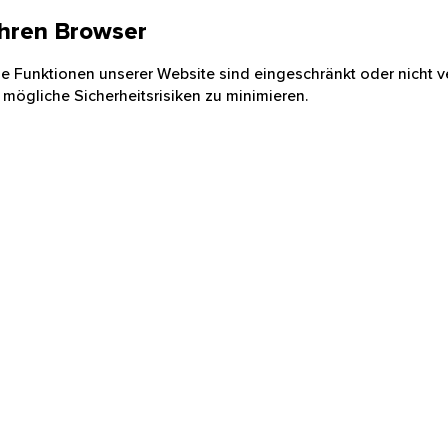
 Ihren Browser
nige Funktionen unserer Website sind eingeschränkt oder nicht ve
 mögliche Sicherheitsrisiken zu minimieren.