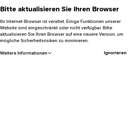
Bitte aktualisieren Sie Ihren Browser
Ihr Internet-Browser ist veraltet. Einige Funktionen unserer
Website sind eingeschränkt oder nicht verfügbar. Bitte
aktualisieren Sie Ihren Browser auf eine neuere Version, um
mögliche Sicherheitsrisiken zu minimieren.
Ignorieren
Weitere Informationen