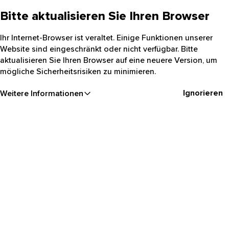
Bitte aktualisieren Sie Ihren Browser
Ihr Internet-Browser ist veraltet. Einige Funktionen unserer
Website sind eingeschränkt oder nicht verfügbar. Bitte
aktualisieren Sie Ihren Browser auf eine neuere Version, um
mögliche Sicherheitsrisiken zu minimieren.
Ignorieren
Weitere Informationen