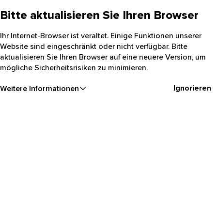
Bitte aktualisieren Sie Ihren Browser
Ihr Internet-Browser ist veraltet. Einige Funktionen unserer
Website sind eingeschränkt oder nicht verfügbar. Bitte
aktualisieren Sie Ihren Browser auf eine neuere Version, um
mögliche Sicherheitsrisiken zu minimieren.
Ignorieren
Weitere Informationen