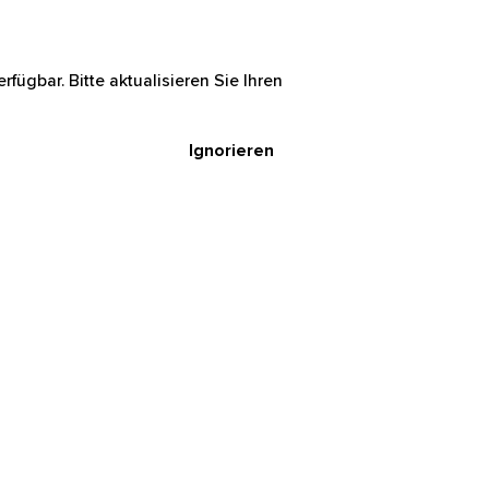
rfügbar. Bitte aktualisieren Sie Ihren
Ignorieren