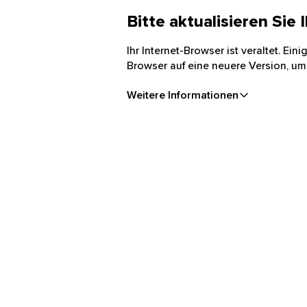
Bitte aktualisieren Sie
Ihr Internet-Browser ist veraltet. Ei
Browser auf eine neuere Version, um
Weitere Informationen