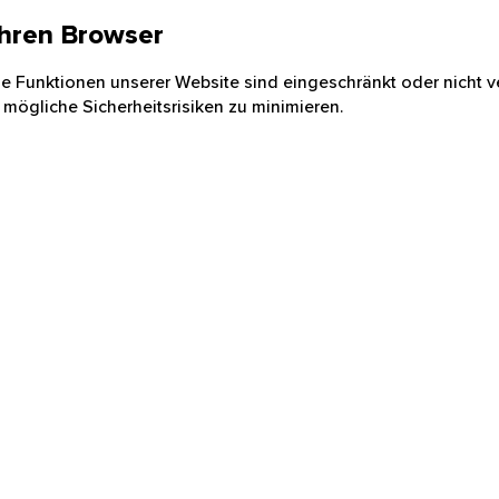
 Ihren Browser
nige Funktionen unserer Website sind eingeschränkt oder nicht ve
 mögliche Sicherheitsrisiken zu minimieren.