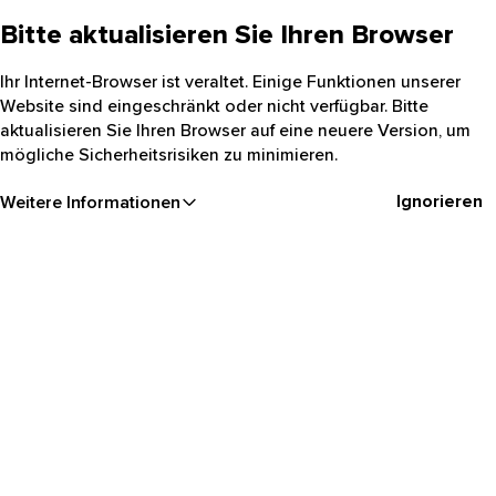
Bitte aktualisieren Sie Ihren Browser
Ihr Internet-Browser ist veraltet. Einige Funktionen unserer
Website sind eingeschränkt oder nicht verfügbar. Bitte
aktualisieren Sie Ihren Browser auf eine neuere Version, um
mögliche Sicherheitsrisiken zu minimieren.
Ignorieren
Weitere Informationen