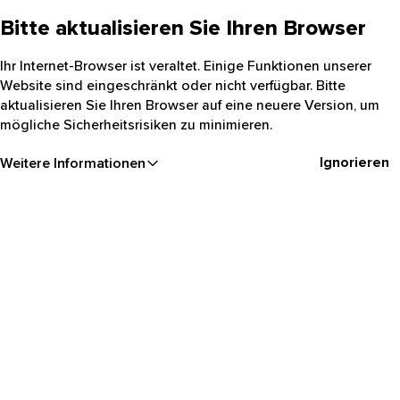
Bitte aktualisieren Sie Ihren Browser
Ihr Internet-Browser ist veraltet. Einige Funktionen unserer
Website sind eingeschränkt oder nicht verfügbar. Bitte
aktualisieren Sie Ihren Browser auf eine neuere Version, um
mögliche Sicherheitsrisiken zu minimieren.
Ignorieren
Weitere Informationen