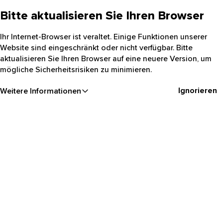
Bitte aktualisieren Sie Ihren Browser
Ihr Internet-Browser ist veraltet. Einige Funktionen unserer
Website sind eingeschränkt oder nicht verfügbar. Bitte
aktualisieren Sie Ihren Browser auf eine neuere Version, um
mögliche Sicherheitsrisiken zu minimieren.
Ignorieren
Weitere Informationen