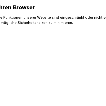
 Ihren Browser
nige Funktionen unserer Website sind eingeschränkt oder nicht ve
 mögliche Sicherheitsrisiken zu minimieren.