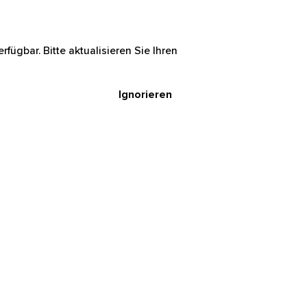
rfügbar. Bitte aktualisieren Sie Ihren
Ignorieren