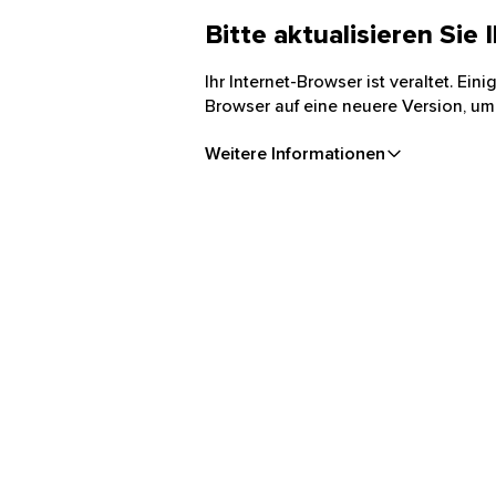
Bitte aktualisieren Sie
Ihr Internet-Browser ist veraltet. Ei
Browser auf eine neuere Version, um
Weitere Informationen