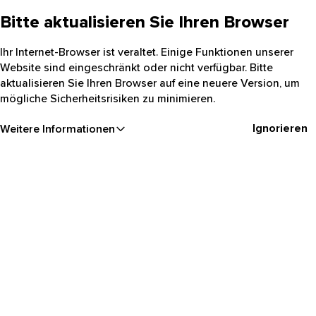
Bitte aktualisieren Sie Ihren Browser
Ihr Internet-Browser ist veraltet. Einige Funktionen unserer
Website sind eingeschränkt oder nicht verfügbar. Bitte
aktualisieren Sie Ihren Browser auf eine neuere Version, um
mögliche Sicherheitsrisiken zu minimieren.
Ignorieren
Weitere Informationen