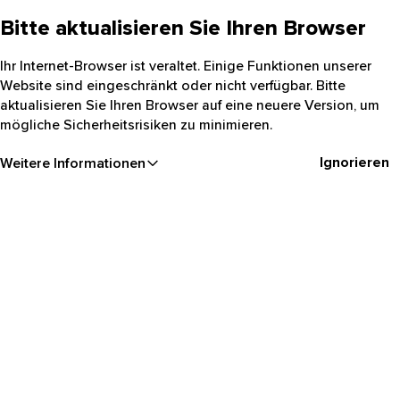
Bitte aktualisieren Sie Ihren Browser
Ihr Internet-Browser ist veraltet. Einige Funktionen unserer
Website sind eingeschränkt oder nicht verfügbar. Bitte
aktualisieren Sie Ihren Browser auf eine neuere Version, um
mögliche Sicherheitsrisiken zu minimieren.
Ignorieren
Weitere Informationen