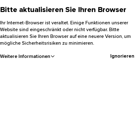
Bitte aktualisieren Sie Ihren Browser
Ihr Internet-Browser ist veraltet. Einige Funktionen unserer
Website sind eingeschränkt oder nicht verfügbar. Bitte
aktualisieren Sie Ihren Browser auf eine neuere Version, um
mögliche Sicherheitsrisiken zu minimieren.
Ignorieren
Weitere Informationen