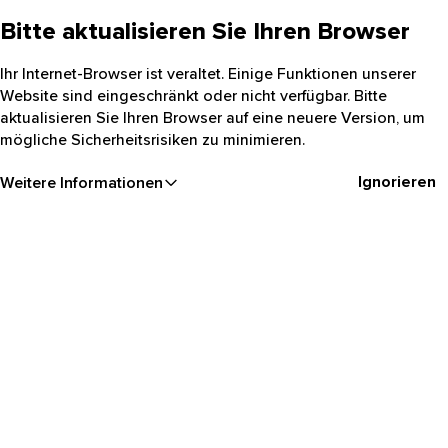
Bitte aktualisieren Sie Ihren Browser
Ihr Internet-Browser ist veraltet. Einige Funktionen unserer
Website sind eingeschränkt oder nicht verfügbar. Bitte
aktualisieren Sie Ihren Browser auf eine neuere Version, um
mögliche Sicherheitsrisiken zu minimieren.
Ignorieren
Weitere Informationen