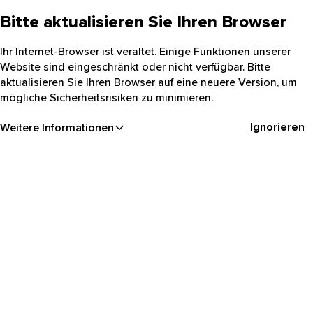
Bitte aktualisieren Sie Ihren Browser
Ihr Internet-Browser ist veraltet. Einige Funktionen unserer
Website sind eingeschränkt oder nicht verfügbar. Bitte
aktualisieren Sie Ihren Browser auf eine neuere Version, um
mögliche Sicherheitsrisiken zu minimieren.
Ignorieren
Weitere Informationen