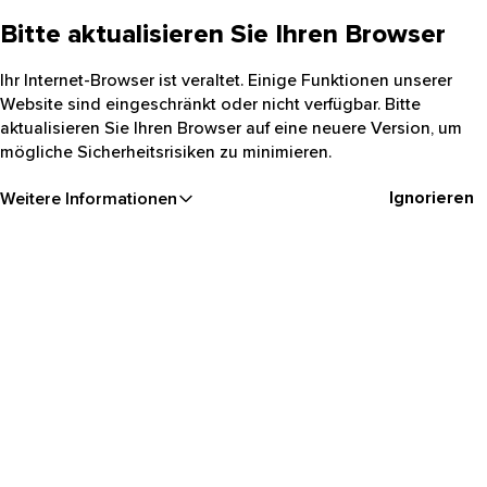
Bitte aktualisieren Sie Ihren Browser
Ihr Internet-Browser ist veraltet. Einige Funktionen unserer
Website sind eingeschränkt oder nicht verfügbar. Bitte
aktualisieren Sie Ihren Browser auf eine neuere Version, um
mögliche Sicherheitsrisiken zu minimieren.
Ignorieren
Weitere Informationen