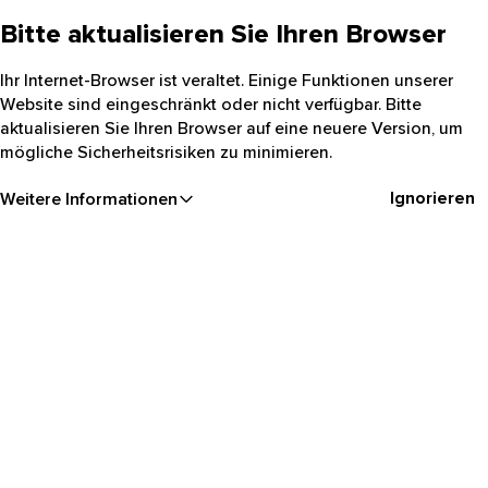
Bitte aktualisieren Sie Ihren Browser
Ihr Internet-Browser ist veraltet. Einige Funktionen unserer
Website sind eingeschränkt oder nicht verfügbar. Bitte
aktualisieren Sie Ihren Browser auf eine neuere Version, um
mögliche Sicherheitsrisiken zu minimieren.
Ignorieren
Weitere Informationen