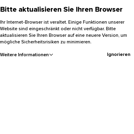
Bitte aktualisieren Sie Ihren Browser
Ihr Internet-Browser ist veraltet. Einige Funktionen unserer
Website sind eingeschränkt oder nicht verfügbar. Bitte
aktualisieren Sie Ihren Browser auf eine neuere Version, um
mögliche Sicherheitsrisiken zu minimieren.
Ignorieren
Weitere Informationen