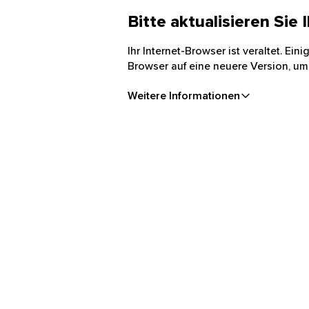
Bitte aktualisieren Sie
Ihr Internet-Browser ist veraltet. Ei
Browser auf eine neuere Version, um
Weitere Informationen