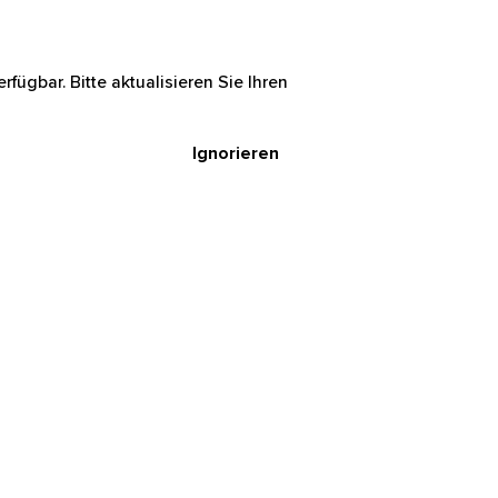
rfügbar. Bitte aktualisieren Sie Ihren
Ignorieren