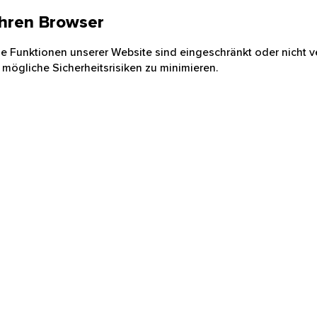
 Ihren Browser
nige Funktionen unserer Website sind eingeschränkt oder nicht ve
 mögliche Sicherheitsrisiken zu minimieren.