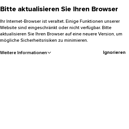
Bitte aktualisieren Sie Ihren Browser
Ihr Internet-Browser ist veraltet. Einige Funktionen unserer
Website sind eingeschränkt oder nicht verfügbar. Bitte
aktualisieren Sie Ihren Browser auf eine neuere Version, um
mögliche Sicherheitsrisiken zu minimieren.
Ignorieren
Weitere Informationen