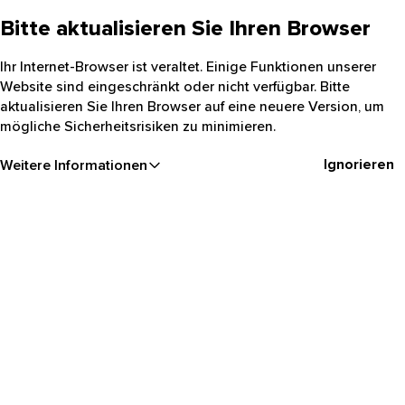
Bitte aktualisieren Sie Ihren Browser
Ihr Internet-Browser ist veraltet. Einige Funktionen unserer
Website sind eingeschränkt oder nicht verfügbar. Bitte
aktualisieren Sie Ihren Browser auf eine neuere Version, um
mögliche Sicherheitsrisiken zu minimieren.
Ignorieren
Weitere Informationen